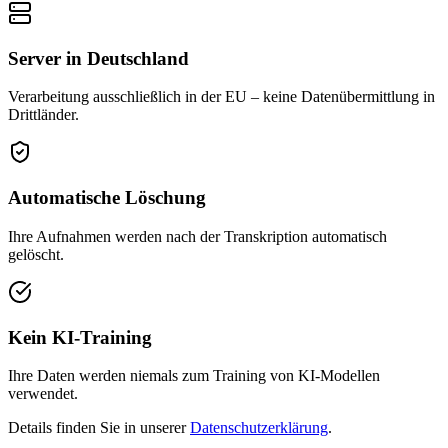
Server in Deutschland
Verarbeitung ausschließlich in der EU – keine Datenübermittlung in
Drittländer.
Automatische Löschung
Ihre Aufnahmen werden nach der Transkription automatisch
gelöscht.
Kein KI-Training
Ihre Daten werden niemals zum Training von KI-Modellen
verwendet.
Details finden Sie in unserer
Datenschutzerklärung
.